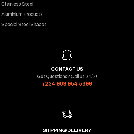
Stainless Steel
Aluminium Products
Special Steel Shapes
CONTACT US
Got Questions? Call us 24/7!
+234 909 954 5399
SHIPPING/DELIVERY