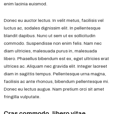
enim lacinia euismod.
Donec eu auctor lectus. In velit metus, facilisis vel
luctus ac, sodales dignissim elit. In pellentesque
blandit dapibus. Nunc ut sem ut ex sollicitudin
commodo. Suspendisse non enim felis. Nam nec
diam ultricies, malesuada purus in, malesuada
libero. Phasellus bibendum est ex, eget ultricies erat
ultrices ac. Aliquam nec gravida elit. Integer laoreet
diam in sagittis tempus. Pellentesque urna magna,
facilisis ac ante rhoncus, bibendum pellentesque mi.
Donec eu lectus augue. Nam pretium orci sit amet
fringilla vulputate.
Cras commodo, libero vitae