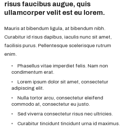
risus faucibus augue, quis
ullamcorper velit est eu lorem.
Mauris at bibendum ligula, at bibendum nibh.
Curabitur id risus dapibus, iaculis nunc sit amet,
facilisis purus. Pellentesque scelerisque rutrum
enim.
Phasellus vitae imperdiet felis. Nam non
condimentum erat.
Lorem ipsum dolor sit amet, consectetur
adipiscing elit.
Nulla tortor arcu, consectetur eleifend
commodo at, consectetur eu justo.
Sed viverra consectetur risus nec ultricies.
Curabitur tincidunt tincidunt urna id maximus.