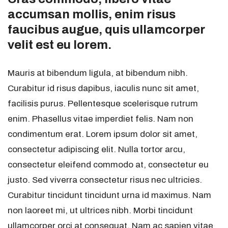
accumsan mollis, enim risus
faucibus augue, quis ullamcorper
velit est eu lorem.
Mauris at bibendum ligula, at bibendum nibh.
Curabitur id risus dapibus, iaculis nunc sit amet,
facilisis purus. Pellentesque scelerisque rutrum
enim. Phasellus vitae imperdiet felis. Nam non
condimentum erat. Lorem ipsum dolor sit amet,
consectetur adipiscing elit. Nulla tortor arcu,
consectetur eleifend commodo at, consectetur eu
justo. Sed viverra consectetur risus nec ultricies.
Curabitur tincidunt tincidunt urna id maximus. Nam
non laoreet mi, ut ultrices nibh. Morbi tincidunt
ullamcorper orci at consequat. Nam ac sapien vitae